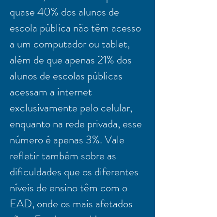
quase 40% dos alunos de
escola pública não têm acesso
a um computador ou tablet,
além de que apenas 21% dos
alunos de escolas públicas
acessam a internet
exclusivamente pelo celular,
enquanto na rede privada, esse
número é apenas 3%. Vale
refletir também sobre as
dificuldades que os diferentes
níveis de ensino têm com o
EAD, onde os mais afetados