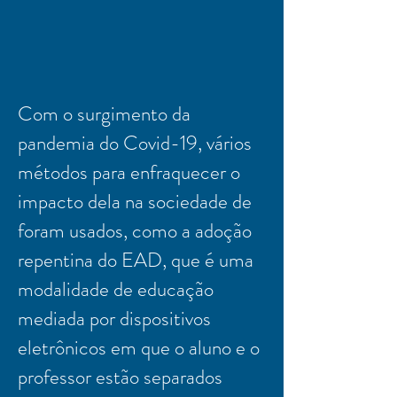
Com o surgimento da
pandemia do Covid-19, vários
métodos para enfraquecer o
impacto dela na sociedade de
foram usados, como a adoção
repentina do EAD, que é uma
modalidade de educação
mediada por dispositivos
eletrônicos em que o aluno e o
professor estão separados