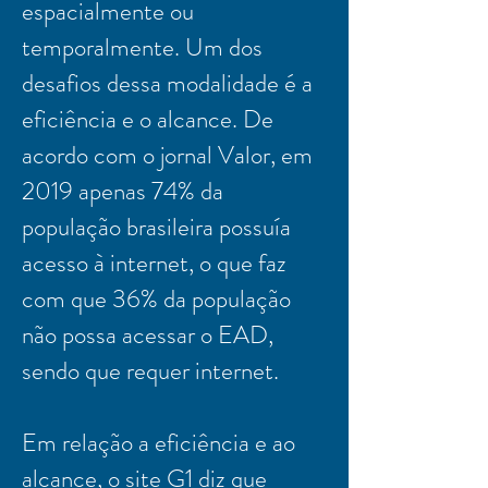
espacialmente ou
temporalmente. Um dos
desafios dessa modalidade é a
eficiência e o alcance. De
acordo com o jornal Valor, em
2019 apenas 74% da
população brasileira possuía
acesso à internet, o que faz
com que 36% da população
não possa acessar o EAD,
sendo que requer internet.
Em relação a eficiência e ao
alcance, o site G1 diz que