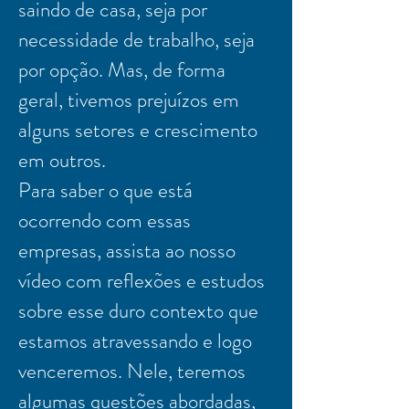
saindo de casa, seja por
necessidade de trabalho, seja
por opção. Mas, de forma
geral, tivemos prejuízos em
alguns setores e crescimento
em outros.
Para saber o que está
ocorrendo com essas
empresas, assista ao nosso
vídeo com reflexões e estudos
sobre esse duro contexto que
estamos atravessando e logo
venceremos. Nele, teremos
algumas questões abordadas,