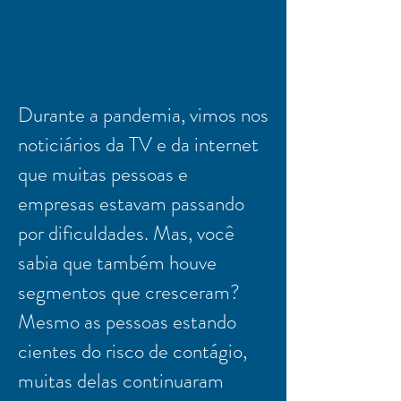
Durante a pandemia, vimos nos
noticiários da TV e da internet
que muitas pessoas e
empresas estavam passando
por dificuldades. Mas, você
sabia que também houve
segmentos que cresceram?
Mesmo as pessoas estando
cientes do risco de contágio,
muitas delas continuaram