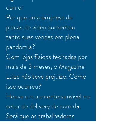
como:
Por que uma empresa de
placas de vídeo aumentou
tanto suas vendas em plena
pandemia?
Com lojas físicas fechadas por
mais de 3 meses, o Magazine
Luíza não teve prejuízo. Como
isso ocorreu?
Houve um aumento sensível no
setor de delivery de comida.
Será que os trabalhadores
desse ramo tiveram aumento