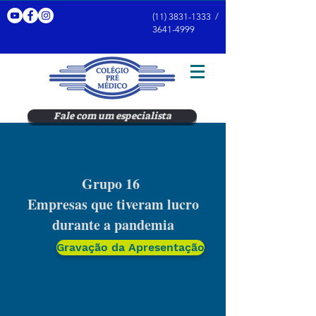
(11) 3831-1333
/
3641-4999
Fale com um especialista
Grupo 16
Empresas que tiveram lucro
durante a pandemia
Gravação da Apresentação