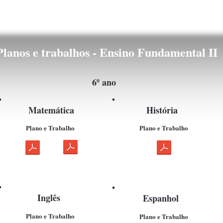
Planos e trabalhos - Ensino Fundamental II
6º ano
Matemática
História
Plano e Trabalho
Plano e Trabalho
Inglês
Espanhol
Plano e Trabalho
Plano e Trabalho