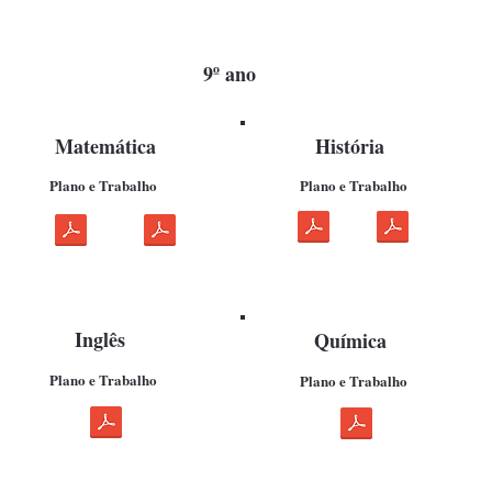
9º ano
Matemática
História
Plano e Trabalho
Plano e Trabalho
Inglês
Química
Plano e Trabalho
Plano e Trabalho