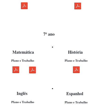
7º ano
Matemática
História
Plano e Trabalho
Plano e Trabalho
Inglês
Espanhol
Plano e Trabalho
Plano e Trabalho