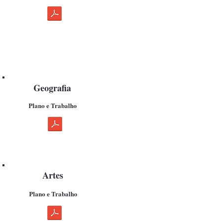
Geografia
Plano e Trabalho
Artes
Plano e Trabalho