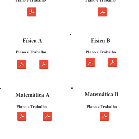
Física A
Física B
Plano e Trabalho
Plano e Trabalho
Matemática B
Matemática A
Plano e Trabalho
Plano e Trabalho