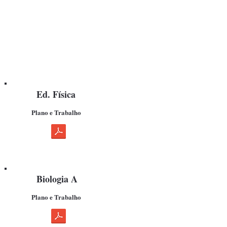
Ed. Física
Plano e Trabalho
Biologia A
Plano e Trabalho