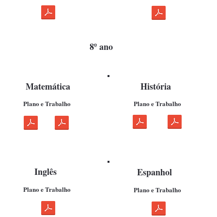
8º ano
Matemática
História
Plano e Trabalho
Plano e Trabalho
Inglês
Espanhol
Plano e Trabalho
Plano e Trabalho