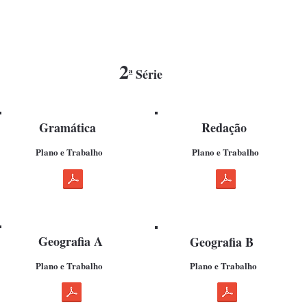
2
ª Série
Gramática
Redação
Plano e Trabalho
Plano e Trabalho
Geografia A
Geografia B
Plano e Trabalho
Plano e Trabalho