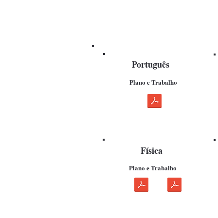
Português
Plano e Trabalho
Física
Plano e Trabalho