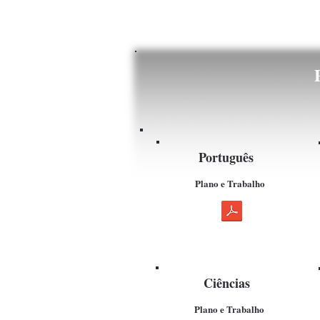
Português
Plano e Trabalho
Ciências
Plano e Trabalho