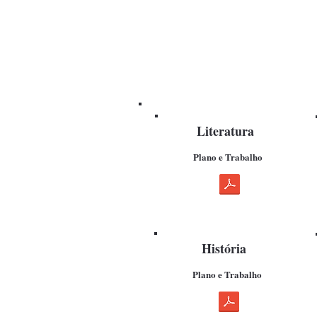
Literatura
Plano e Trabalho
História
Plano e Trabalho