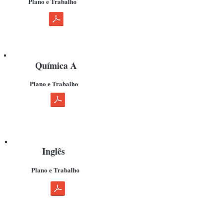
Plano e Trabalho
Química A
Plano e Trabalho
Inglês
Plano e Trabalho