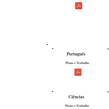
Português
Plano e Trabalho
Ciências
Plano e Trabalho