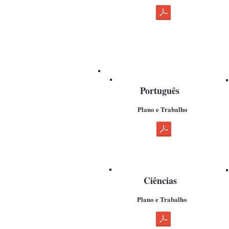
Português
Plano e Trabalho
Ciências
Plano e Trabalho