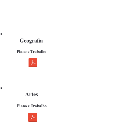
Geografia
Plano e Trabalho
Artes
Plano e Trabalho