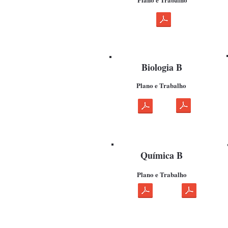
Biologia B
Plano e Trabalho
Química B
Plano e Trabalho