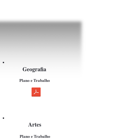
Geografia
Plano e Trabalho
Artes
Plano e Trabalho