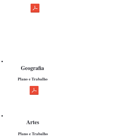
Geografia
Plano e Trabalho
Artes
Plano e Trabalho