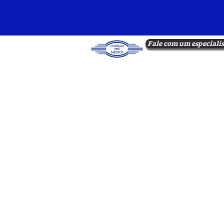
Fale com um especialis